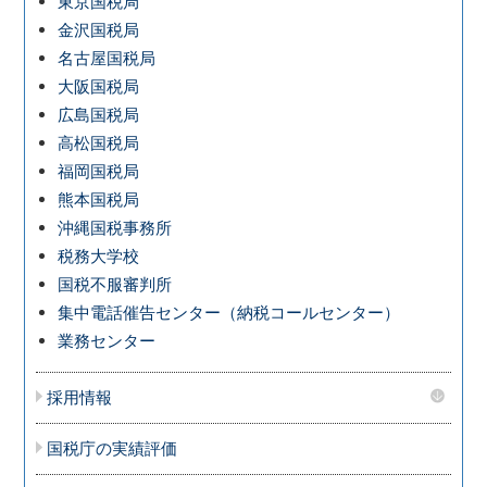
東京国税局
金沢国税局
名古屋国税局
大阪国税局
広島国税局
高松国税局
福岡国税局
熊本国税局
沖縄国税事務所
税務大学校
国税不服審判所
集中電話催告センター（納税コールセンター）
業務センター
採用情報
国税庁の実績評価