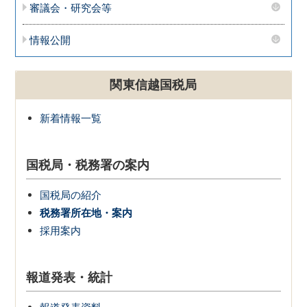
審議会・研究会等
情報公開
関東信越国税局
新着情報一覧
国税局・税務署の案内
国税局の紹介
税務署所在地・案内
採用案内
報道発表・統計