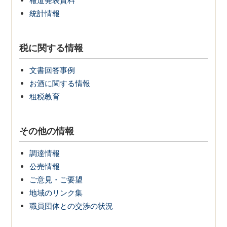
報道発表資料
統計情報
税に関する情報
文書回答事例
お酒に関する情報
租税教育
その他の情報
調達情報
公売情報
ご意見・ご要望
地域のリンク集
職員団体との交渉の状況