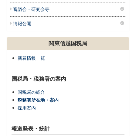
審議会・研究会等
情報公開
関東信越国税局
新着情報一覧
国税局・税務署の案内
国税局の紹介
税務署所在地・案内
採用案内
報道発表・統計