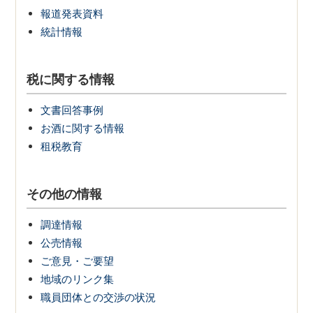
報道発表資料
統計情報
税に関する情報
文書回答事例
お酒に関する情報
租税教育
その他の情報
調達情報
公売情報
ご意見・ご要望
地域のリンク集
職員団体との交渉の状況