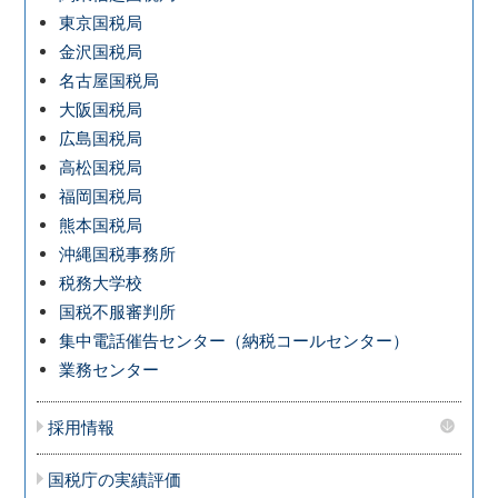
東京国税局
金沢国税局
名古屋国税局
大阪国税局
広島国税局
高松国税局
福岡国税局
熊本国税局
沖縄国税事務所
税務大学校
国税不服審判所
集中電話催告センター（納税コールセンター）
業務センター
採用情報
国税庁の実績評価