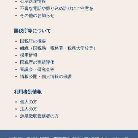
公示送達情報
不審な電話や振り込め詐欺にご注意を
その他のお知らせ
国税庁等について
国税庁の概要
組織（国税局・税務署・税務大学校等）
採用情報
国税庁の実績評価
審議会・研究会等
情報公開・個人情報の保護
利用者別情報
個人の方
法人の方
源泉徴収義務者の方