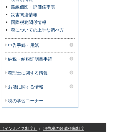
路線価図・評価倍率表
災害関連情報
国際税務関係情報
税についての上手な調べ方
申告手続・用紙
納税・納税証明書手続
税理士に関する情報
お酒に関する情報
税の学習コーナー
式（インボイス制度）
消費税の軽減税率制度