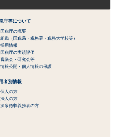
税庁等について
国税庁の概要
組織（国税局・税務署・税務大学校等）
採用情報
国税庁の実績評価
審議会・研究会等
情報公開・個人情報の保護
用者別情報
個人の方
法人の方
源泉徴収義務者の方