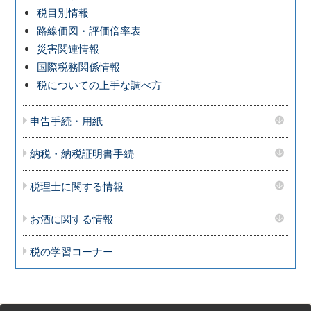
税目別情報
路線価図・評価倍率表
災害関連情報
国際税務関係情報
税についての上手な調べ方
申告手続・用紙
納税・納税証明書手続
税理士に関する情報
お酒に関する情報
税の学習コーナー
サ