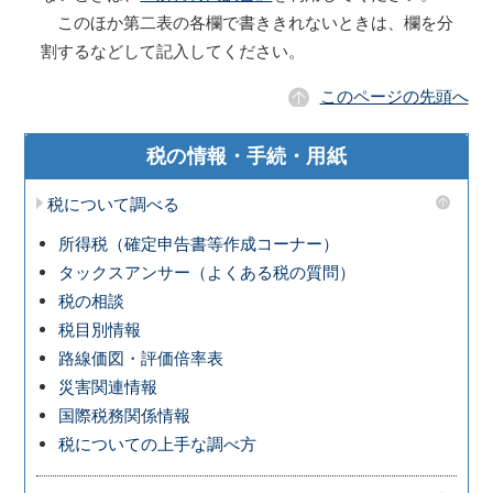
このほか第二表の各欄で書ききれないときは、欄を分
割するなどして記入してください。
このページの先頭へ
税の情報・手続・用紙
税について調べる
所得税（確定申告書等作成コーナー）
タックスアンサー（よくある税の質問）
税の相談
税目別情報
路線価図・評価倍率表
災害関連情報
国際税務関係情報
税についての上手な調べ方