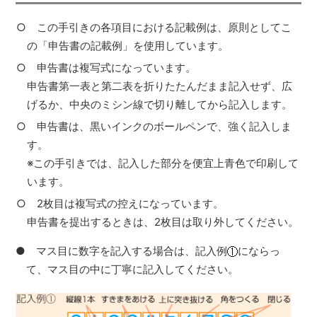
○ この手引きの各項目における記載例は、原則としてこ
の「申告書の記載例」を使用しています。
○ 申告書は複写式になっています。
申告書第一表と第二表を折りたたんだまま記入せず、広
げるか、中央のミシン線で切り離してから記入します。
○ 申告書は、黒いインクのボールペンで、強く記入しま
す。
※この手引きでは、記入した部分を便宜上青色で印刷して
います。
○ 2枚目は複写式の控えになっています。
申告書を提出するときは、2枚目は取り外してください。
● マス目に数字を記入する場合は、記入例
にならっ
て、マス目の中に丁寧に記入してください。