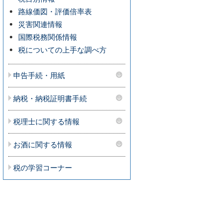
路線価図・評価倍率表
災害関連情報
国際税務関係情報
税についての上手な調べ方
申告手続・用紙
納税・納税証明書手続
税理士に関する情報
お酒に関する情報
税の学習コーナー