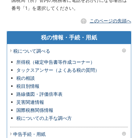
国税局（所）管内の税務署に電話をおかけになる場合は
番号「1」を選択してください。
このページの先頭へ
税の情報・手続・用紙
税について調べる
所得税（確定申告書等作成コーナー）
タックスアンサー（よくある税の質問）
税の相談
税目別情報
路線価図・評価倍率表
災害関連情報
国際税務関係情報
税についての上手な調べ方
申告手続・用紙