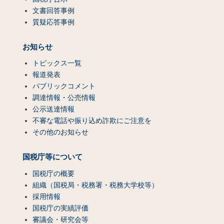
文書回答事例
質疑応答事例
お知らせ
トピックス一覧
報道発表
パブリックコメント
調達情報・公売情報
公示送達情報
不審な電話や振り込め詐欺にご注意を
その他のお知らせ
国税庁等について
国税庁の概要
組織（国税局・税務署・税務大学校等）
採用情報
国税庁の実績評価
審議会・研究会等