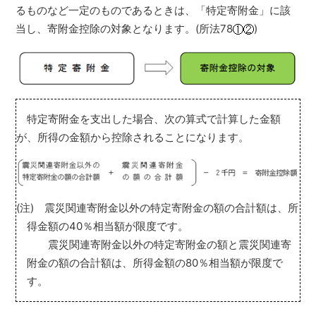
るものなど一定のものであるときは、「特定寄附金」に該
当し、寄附金控除の対象となります。(所法78
)
特定寄附金を支出した場合、次の算式で計算した金額
が、所得の金額から控除されることになります。
(注) 震災関連寄附金以外の特定寄附金の額の合計額は、所
得金額の40％相当額が限度です。
震災関連寄附金以外の特定寄附金の額と震災関連寄
附金の額の合計額は、所得金額の80％相当額が限度で
す。