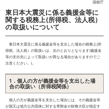
国税庁
東日本大震災に係る義援金等に
関する税務上(所得税、法人税）
の取扱いについて
東日本大震災に係る義援金等を支出した場合の税務上(所
得税、法人税）の取扱いは、次のとおりとなります(義援金
等の支出先によって取扱いが異なる場合がありますのでご
注意ください。)。
1．個人の方が義援金等を支出した場
合の取扱い（所得税関係）
個人の方が義援金等を支出した場合には、その義援金等
が国又は地方公共団体に対する寄附金や財務大臣が指定す