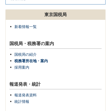
東京国税局
新着情報一覧
国税局・税務署の案内
国税局の紹介
税務署所在地・案内
採用案内
報道発表・統計
報道発表資料
統計情報