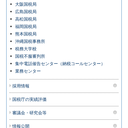
大阪国税局
広島国税局
高松国税局
福岡国税局
熊本国税局
沖縄国税事務所
税務大学校
国税不服審判所
集中電話催告センター（納税コールセンター）
業務センター
採用情報
国税庁の実績評価
審議会・研究会等
情報公開