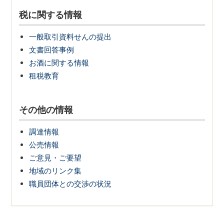
税に関する情報
一般取引資料せんの提出
文書回答事例
お酒に関する情報
租税教育
その他の情報
調達情報
公売情報
ご意見・ご要望
地域のリンク集
職員団体との交渉の状況