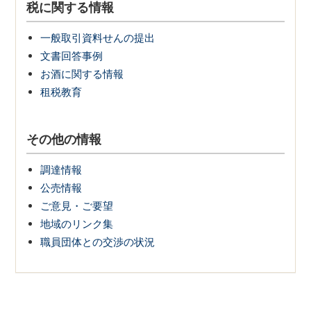
税に関する情報
一般取引資料せんの提出
文書回答事例
お酒に関する情報
租税教育
その他の情報
調達情報
公売情報
ご意見・ご要望
地域のリンク集
職員団体との交渉の状況