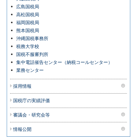
広島国税局
高松国税局
福岡国税局
熊本国税局
沖縄国税事務所
税務大学校
国税不服審判所
集中電話催告センター（納税コールセンター）
業務センター
採用情報
国税庁の実績評価
審議会・研究会等
情報公開