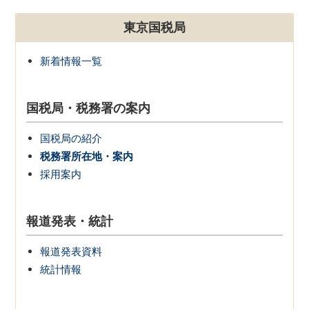
東京国税局
新着情報一覧
国税局・税務署の案内
国税局の紹介
税務署所在地・案内
採用案内
報道発表・統計
報道発表資料
統計情報