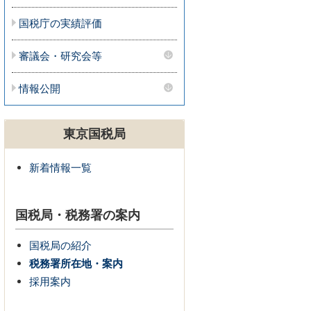
国税庁の実績評価
審議会・研究会等
情報公開
東京国税局
新着情報一覧
国税局・税務署の案内
国税局の紹介
税務署所在地・案内
採用案内