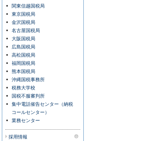
関東信越国税局
東京国税局
金沢国税局
名古屋国税局
大阪国税局
広島国税局
高松国税局
福岡国税局
熊本国税局
沖縄国税事務所
税務大学校
国税不服審判所
集中電話催告センター（納税
コールセンター）
業務センター
採用情報