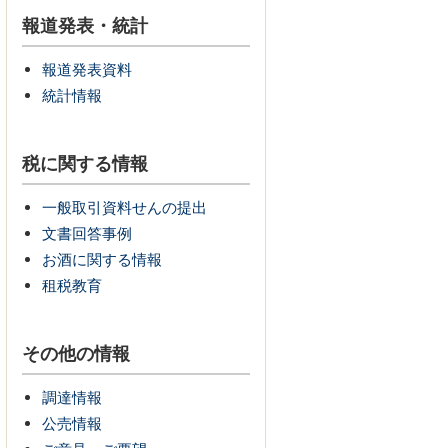
報道発表・統計
報道発表資料
統計情報
税に関する情報
一般取引資料せんの提出
文書回答事例
お酒に関する情報
租税教育
その他の情報
調達情報
公売情報