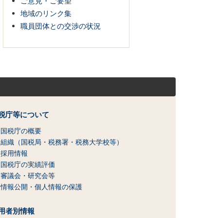
ご意見・ご要望
地域のリンク集
職員団体との交渉の状況
税庁等について
国税庁の概要
組織（国税局・税務署・税務大学校等）
採用情報
国税庁の実績評価
審議会・研究会等
情報公開・個人情報の保護
用者別情報