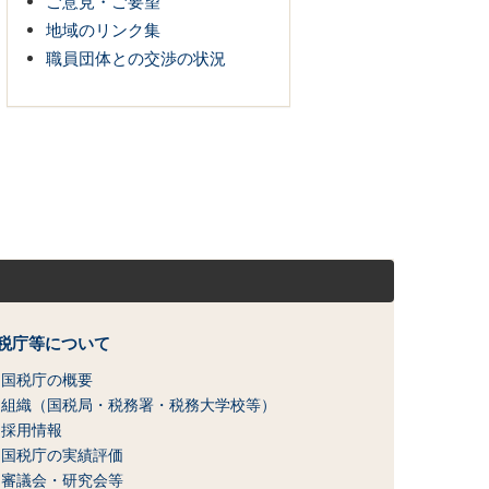
ご意見・ご要望
地域のリンク集
職員団体との交渉の状況
税庁等について
国税庁の概要
組織（国税局・税務署・税務大学校等）
採用情報
国税庁の実績評価
審議会・研究会等