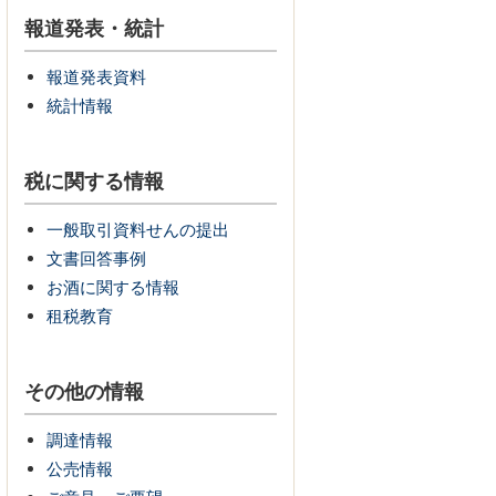
報道発表・統計
報道発表資料
統計情報
税に関する情報
一般取引資料せんの提出
文書回答事例
お酒に関する情報
租税教育
その他の情報
調達情報
公売情報