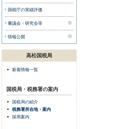
国税庁の実績評価
審議会・研究会等
情報公開
高松国税局
新着情報一覧
国税局・税務署の案内
国税局の紹介
税務署所在地・案内
採用案内