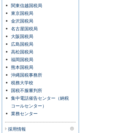
関東信越国税局
東京国税局
金沢国税局
名古屋国税局
大阪国税局
広島国税局
高松国税局
福岡国税局
熊本国税局
沖縄国税事務所
税務大学校
国税不服審判所
集中電話催告センター（納税
コールセンター）
業務センター
採用情報