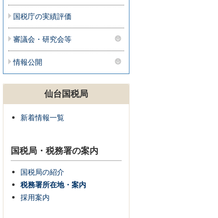
国税庁の実績評価
審議会・研究会等
情報公開
仙台国税局
新着情報一覧
国税局・税務署の案内
国税局の紹介
税務署所在地・案内
採用案内