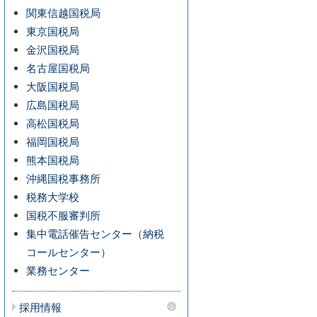
関東信越国税局
東京国税局
金沢国税局
名古屋国税局
大阪国税局
広島国税局
高松国税局
福岡国税局
熊本国税局
沖縄国税事務所
税務大学校
国税不服審判所
集中電話催告センター（納税
コールセンター）
業務センター
採用情報