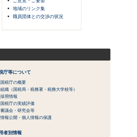
ご意見・ご要望
地域のリンク集
職員団体との交渉の状況
税庁等について
国税庁の概要
組織（国税局・税務署・税務大学校等）
採用情報
国税庁の実績評価
審議会・研究会等
情報公開・個人情報の保護
用者別情報