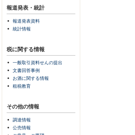
報道発表・統計
報道発表資料
統計情報
税に関する情報
一般取引資料せんの提出
文書回答事例
お酒に関する情報
租税教育
その他の情報
調達情報
公売情報