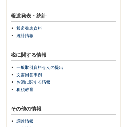
報道発表・統計
報道発表資料
統計情報
税に関する情報
一般取引資料せんの提出
文書回答事例
お酒に関する情報
租税教育
その他の情報
調達情報