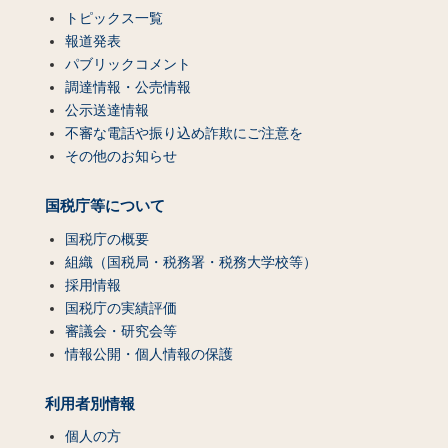
トピックス一覧
報道発表
パブリックコメント
調達情報・公売情報
公示送達情報
不審な電話や振り込め詐欺にご注意を
その他のお知らせ
国税庁等について
国税庁の概要
組織（国税局・税務署・税務大学校等）
採用情報
国税庁の実績評価
審議会・研究会等
情報公開・個人情報の保護
利用者別情報
個人の方