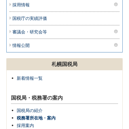
採用情報
国税庁の実績評価
審議会・研究会等
情報公開
札幌国税局
新着情報一覧
国税局・税務署の案内
国税局の紹介
税務署所在地・案内
採用案内