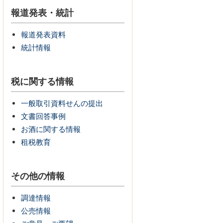
報道発表・統計
報道発表資料
統計情報
税に関する情報
一般取引資料せんの提出
文書回答事例
お酒に関する情報
租税教育
その他の情報
調達情報
公売情報