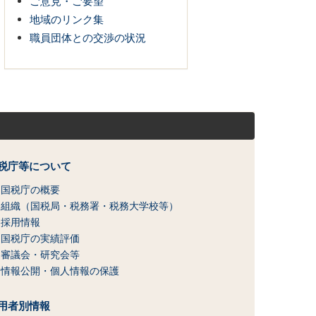
ご意見・ご要望
地域のリンク集
職員団体との交渉の状況
税庁等について
国税庁の概要
組織（国税局・税務署・税務大学校等）
採用情報
国税庁の実績評価
審議会・研究会等
情報公開・個人情報の保護
用者別情報