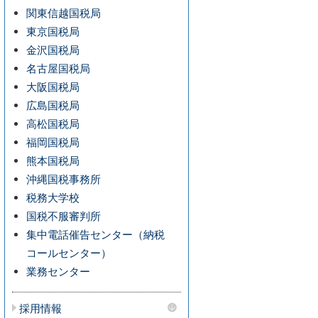
関東信越国税局
東京国税局
金沢国税局
名古屋国税局
大阪国税局
広島国税局
高松国税局
福岡国税局
熊本国税局
沖縄国税事務所
税務大学校
国税不服審判所
集中電話催告センター（納税
コールセンター）
業務センター
採用情報