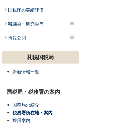
国税庁の実績評価
審議会・研究会等
情報公開
札幌国税局
新着情報一覧
国税局・税務署の案内
国税局の紹介
税務署所在地・案内
採用案内