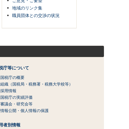
ご意見・ご要望
地域のリンク集
職員団体との交渉の状況
税庁等について
国税庁の概要
組織（国税局・税務署・税務大学校等）
採用情報
国税庁の実績評価
審議会・研究会等
情報公開・個人情報の保護
用者別情報