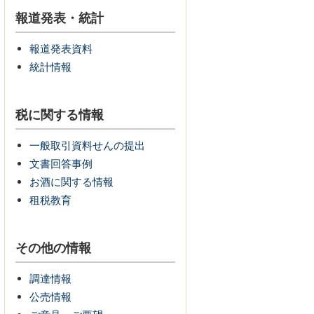
報道発表・統計
報道発表資料
統計情報
税に関する情報
一般取引資料せんの提出
文書回答事例
お酒に関する情報
租税教育
その他の情報
調達情報
公売情報