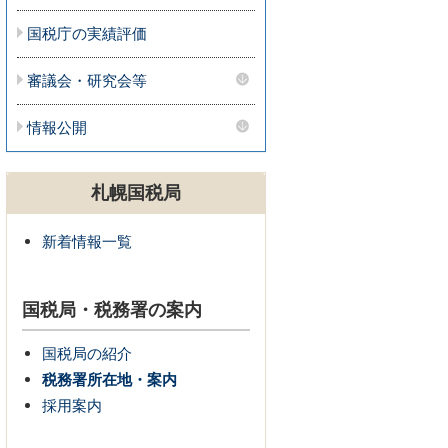
国税庁の実績評価
審議会・研究会等
情報公開
札幌国税局
新着情報一覧
国税局・税務署の案内
国税局の紹介
税務署所在地・案内
採用案内