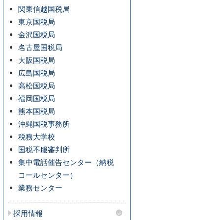
関東信越国税局
東京国税局
金沢国税局
名古屋国税局
大阪国税局
広島国税局
高松国税局
福岡国税局
熊本国税局
沖縄国税事務所
税務大学校
国税不服審判所
集中電話催告センター（納税
コールセンター）
業務センター
採用情報