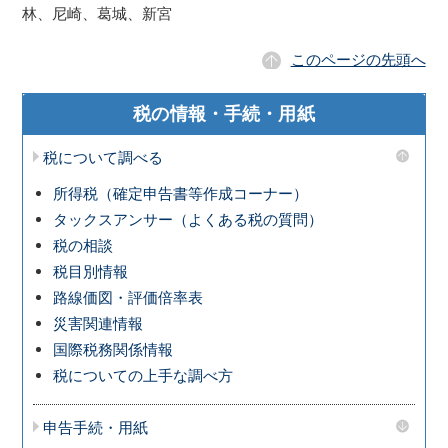
林、尼崎、葛城、新宮
このページの先頭へ
税の情報・手続・用紙
税について調べる
所得税（確定申告書等作成コーナー）
タックスアンサー（よくある税の質問）
税の相談
税目別情報
路線価図・評価倍率表
災害関連情報
国際税務関係情報
税についての上手な調べ方
申告手続・用紙