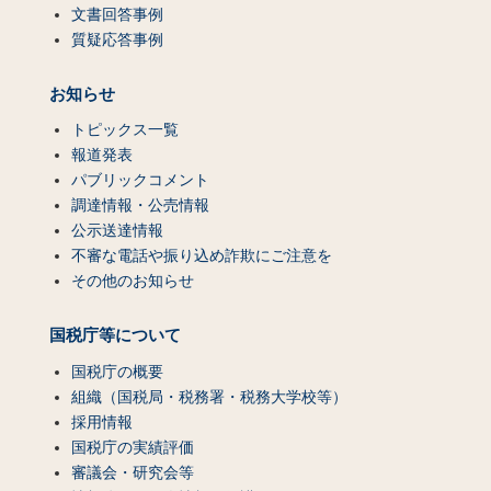
文書回答事例
質疑応答事例
お知らせ
トピックス一覧
報道発表
パブリックコメント
調達情報・公売情報
公示送達情報
不審な電話や振り込め詐欺にご注意を
その他のお知らせ
国税庁等について
国税庁の概要
組織（国税局・税務署・税務大学校等）
採用情報
国税庁の実績評価
審議会・研究会等