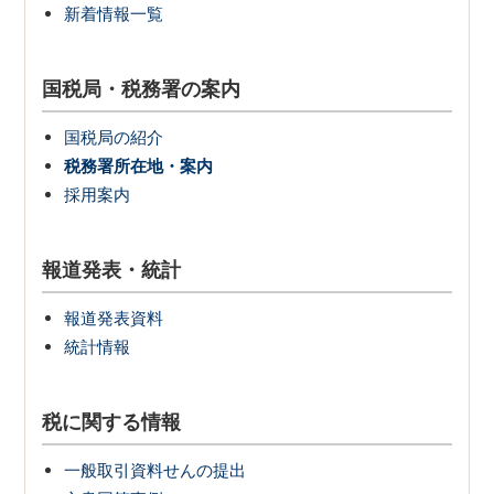
新着情報一覧
国税局・税務署の案内
国税局の紹介
税務署所在地・案内
採用案内
報道発表・統計
報道発表資料
統計情報
税に関する情報
一般取引資料せんの提出