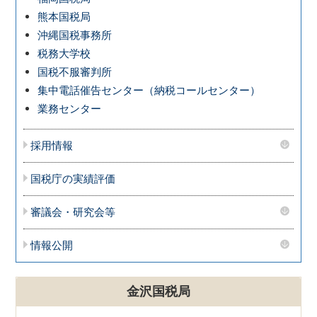
熊本国税局
沖縄国税事務所
税務大学校
国税不服審判所
集中電話催告センター（納税コールセンター）
業務センター
採用情報
国税庁の実績評価
審議会・研究会等
情報公開
金沢国税局