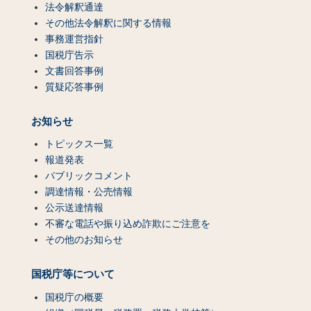
法令解釈通達
その他法令解釈に関する情報
事務運営指針
国税庁告示
文書回答事例
質疑応答事例
お知らせ
トピックス一覧
報道発表
パブリックコメント
調達情報・公売情報
公示送達情報
不審な電話や振り込め詐欺にご注意を
その他のお知らせ
国税庁等について
国税庁の概要