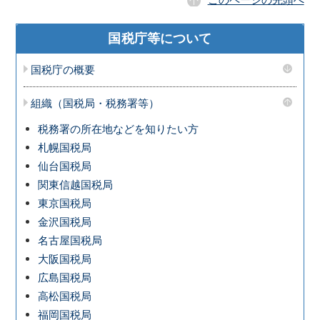
国税庁等について
国税庁の概要
組織（国税局・税務署等）
税務署の所在地などを知りたい方
札幌国税局
仙台国税局
関東信越国税局
東京国税局
金沢国税局
名古屋国税局
大阪国税局
広島国税局
高松国税局
福岡国税局