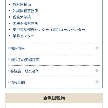
熊本国税局
沖縄国税事務所
税務大学校
国税不服審判所
集中電話催告センター（納税コールセンター）
業務センター
採用情報
国税庁の実績評価
審議会・研究会等
情報公開
金沢国税局