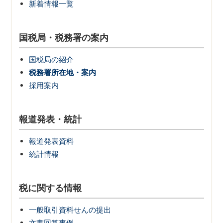
新着情報一覧
国税局・税務署の案内
国税局の紹介
税務署所在地・案内
採用案内
報道発表・統計
報道発表資料
統計情報
税に関する情報
一般取引資料せんの提出
文書回答事例