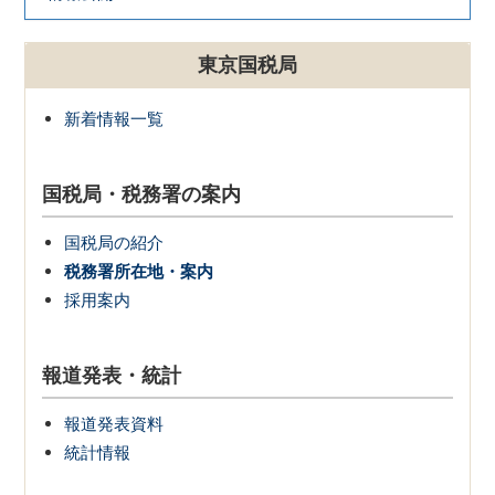
東京国税局
新着情報一覧
国税局・税務署の案内
国税局の紹介
税務署所在地・案内
採用案内
報道発表・統計
報道発表資料
統計情報