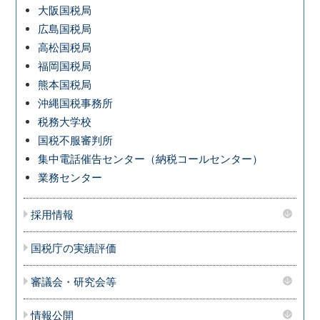
大阪国税局
広島国税局
高松国税局
福岡国税局
熊本国税局
沖縄国税事務所
税務大学校
国税不服審判所
集中電話催告センター（納税コールセンター）
業務センター
採用情報
国税庁の実績評価
審議会・研究会等
情報公開