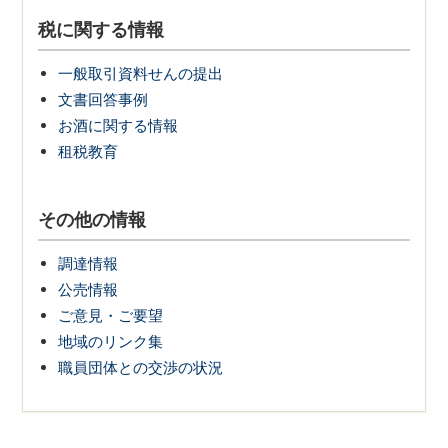
税に関する情報
一般取引資料せんの提出
文書回答事例
お酒に関する情報
租税教育
その他の情報
調達情報
公売情報
ご意見・ご要望
地域のリンク集
職員団体との交渉の状況