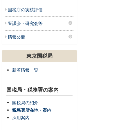
国税庁の実績評価
審議会・研究会等
情報公開
東京国税局
新着情報一覧
国税局・税務署の案内
国税局の紹介
税務署所在地・案内
採用案内