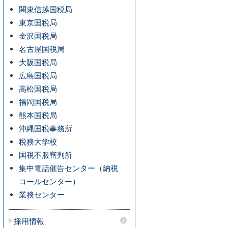
関東信越国税局
東京国税局
金沢国税局
名古屋国税局
大阪国税局
広島国税局
高松国税局
福岡国税局
熊本国税局
沖縄国税事務所
税務大学校
国税不服審判所
集中電話催告センター（納税
コールセンター）
業務センター
採用情報