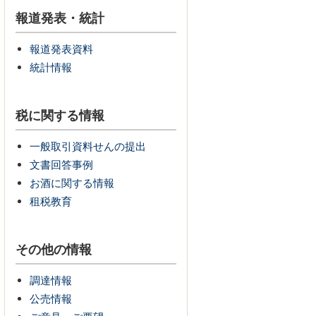
報道発表・統計
報道発表資料
統計情報
税に関する情報
一般取引資料せんの提出
文書回答事例
お酒に関する情報
租税教育
その他の情報
調達情報
公売情報