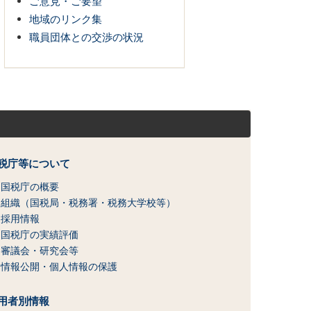
ご意見・ご要望
地域のリンク集
職員団体との交渉の状況
税庁等について
国税庁の概要
組織（国税局・税務署・税務大学校等）
採用情報
国税庁の実績評価
審議会・研究会等
情報公開・個人情報の保護
用者別情報