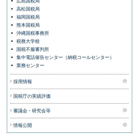
広島国税局
高松国税局
福岡国税局
熊本国税局
沖縄国税事務所
税務大学校
国税不服審判所
集中電話催告センター（納税コールセンター）
業務センター
採用情報
国税庁の実績評価
審議会・研究会等
情報公開