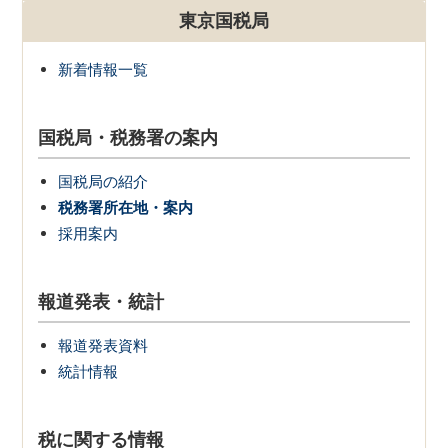
東京国税局
新着情報一覧
国税局・税務署の案内
国税局の紹介
税務署所在地・案内
採用案内
報道発表・統計
報道発表資料
統計情報
税に関する情報