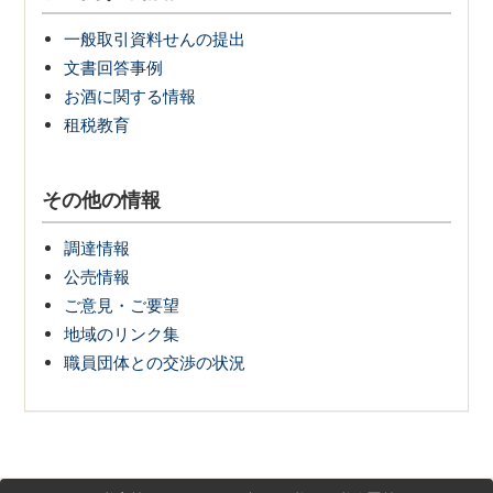
一般取引資料せんの提出
文書回答事例
お酒に関する情報
租税教育
その他の情報
調達情報
公売情報
ご意見・ご要望
地域のリンク集
職員団体との交渉の状況
サ