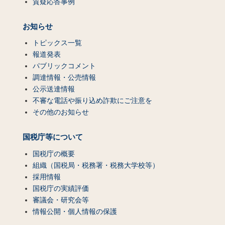
質疑応答事例
お知らせ
トピックス一覧
報道発表
パブリックコメント
調達情報・公売情報
公示送達情報
不審な電話や振り込め詐欺にご注意を
その他のお知らせ
国税庁等について
国税庁の概要
組織（国税局・税務署・税務大学校等）
採用情報
国税庁の実績評価
審議会・研究会等
情報公開・個人情報の保護