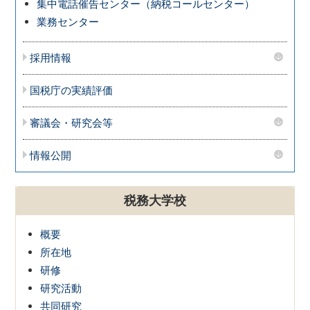
集中電話催告センター（納税コールセンター）
業務センター
採用情報
国税庁の実績評価
審議会・研究会等
情報公開
税務大学校
概要
所在地
研修
研究活動
共同研究