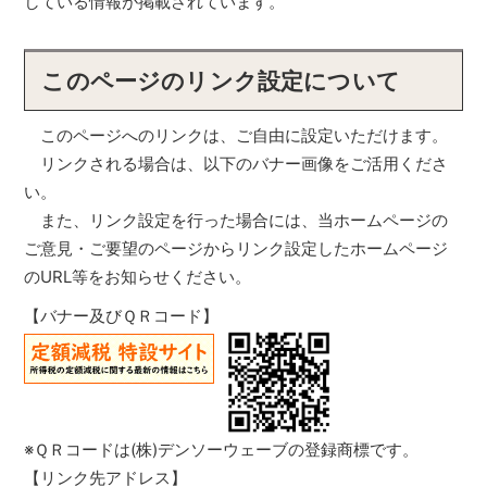
している情報が掲載されています。
このページのリンク設定について
このページへのリンクは、ご自由に設定いただけます。
リンクされる場合は、以下のバナー画像をご活用くださ
い。
また、リンク設定を行った場合には、当ホームページの
ご意見・ご要望のページからリンク設定したホームページ
のURL等をお知らせください。
【バナー及びＱＲコード】
※ＱＲコードは(株)デンソーウェーブの登録商標です。
【リンク先アドレス】