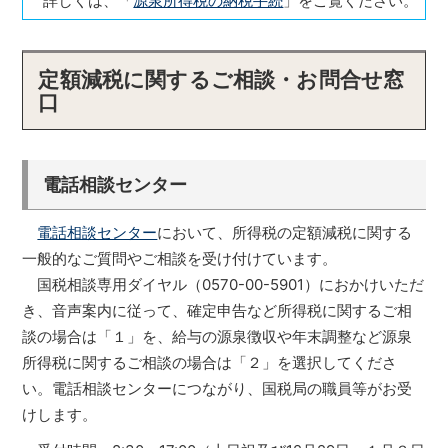
詳しくは、「
源泉所得税の納税手続
」をご覧ください。
定額減税に関するご相談・お問合せ窓
口
電話相談センター
電話相談センター
において、所得税の定額減税に関する
一般的なご質問やご相談を受け付けています。
国税相談専用ダイヤル（0570-00-5901）におかけいただ
き、音声案内に従って、確定申告など所得税に関するご相
談の場合は「１」を、給与の源泉徴収や年末調整など源泉
所得税に関するご相談の場合は「２」を選択してくださ
い。電話相談センターにつながり、国税局の職員等がお受
けします。