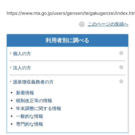
https://www.nta.go.jp/users/gensen/teigakugenzei/index.ht
このページの先頭へ
利用者別に調べる
個人の方
法人の方
源泉徴収義務者の方
新着情報
税制改正等の情報
年末調整に関する情報
一般的な情報
専門的な情報