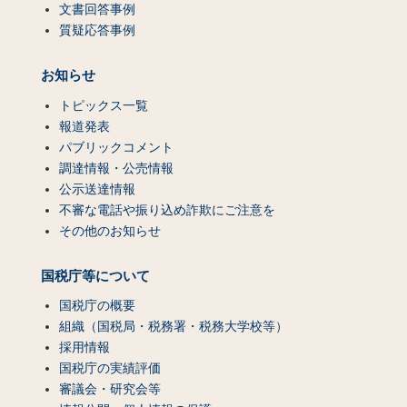
文書回答事例
質疑応答事例
お知らせ
トピックス一覧
報道発表
パブリックコメント
調達情報・公売情報
公示送達情報
不審な電話や振り込め詐欺にご注意を
その他のお知らせ
国税庁等について
国税庁の概要
組織（国税局・税務署・税務大学校等）
採用情報
国税庁の実績評価
審議会・研究会等