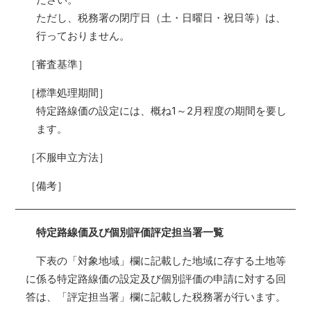
ただし、税務署の閉庁日（土・日曜日・祝日等）は、
行っておりません。
［審査基準］
［標準処理期間］
特定路線価の設定には、概ね1～2月程度の期間を要し
ます。
［不服申立方法］
［備考］
特定路線価及び個別評価評定担当署一覧
下表の「対象地域」欄に記載した地域に存する土地等
に係る特定路線価の設定及び個別評価の申請に対する回
答は、「評定担当署」欄に記載した税務署が行います。