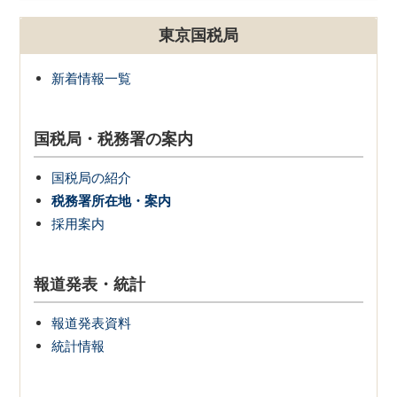
東京国税局
新着情報一覧
国税局・税務署の案内
国税局の紹介
税務署所在地・案内
採用案内
報道発表・統計
報道発表資料
統計情報