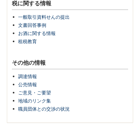
税に関する情報
一般取引資料せんの提出
文書回答事例
お酒に関する情報
租税教育
その他の情報
調達情報
公売情報
ご意見・ご要望
地域のリンク集
職員団体との交渉の状況