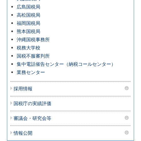
広島国税局
高松国税局
福岡国税局
熊本国税局
沖縄国税事務所
税務大学校
国税不服審判所
集中電話催告センター（納税コールセンター）
業務センター
採用情報
国税庁の実績評価
審議会・研究会等
情報公開