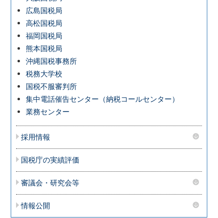
広島国税局
高松国税局
福岡国税局
熊本国税局
沖縄国税事務所
税務大学校
国税不服審判所
集中電話催告センター（納税コールセンター）
業務センター
採用情報
国税庁の実績評価
審議会・研究会等
情報公開