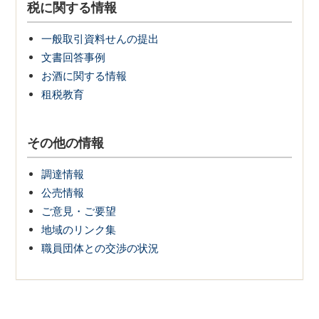
税に関する情報
一般取引資料せんの提出
文書回答事例
お酒に関する情報
租税教育
その他の情報
調達情報
公売情報
ご意見・ご要望
地域のリンク集
職員団体との交渉の状況