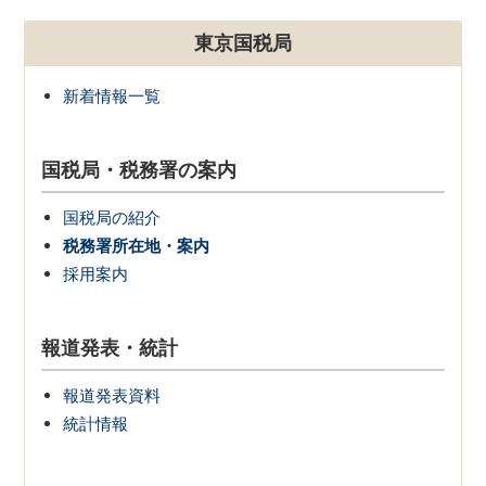
東京国税局
新着情報一覧
国税局・税務署の案内
国税局の紹介
税務署所在地・案内
採用案内
報道発表・統計
報道発表資料
統計情報