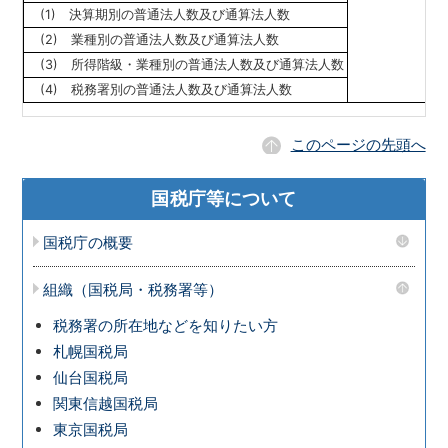
(1) 決算期別の普通法人数及び通算法人数
(2) 業種別の普通法人数及び通算法人数
(3) 所得階級・業種別の普通法人数及び通算法人数
(4) 税務署別の普通法人数及び通算法人数
このページの先頭へ
国税庁等について
国税庁の概要
組織（国税局・税務署等）
税務署の所在地などを知りたい方
札幌国税局
仙台国税局
関東信越国税局
東京国税局