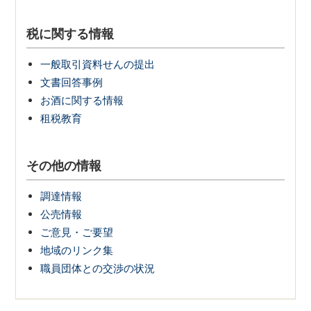
税に関する情報
一般取引資料せんの提出
文書回答事例
お酒に関する情報
租税教育
その他の情報
調達情報
公売情報
ご意見・ご要望
地域のリンク集
職員団体との交渉の状況