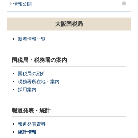
情報公開
大阪国税局
新着情報一覧
国税局・税務署の案内
国税局の紹介
税務署所在地・案内
採用案内
報道発表・統計
報道発表資料
統計情報