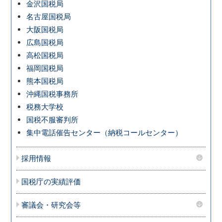
金沢国税局
名古屋国税局
大阪国税局
広島国税局
高松国税局
福岡国税局
熊本国税局
沖縄国税事務所
税務大学校
国税不服審判所
集中電話催告センター（納税コールセンター）
採用情報
国税庁の実績評価
審議会・研究会等