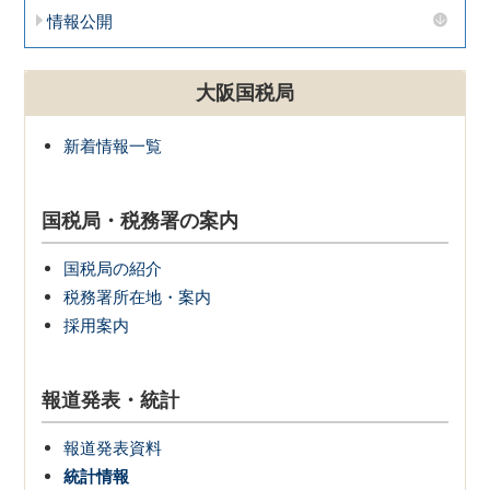
情報公開
大阪国税局
新着情報一覧
国税局・税務署の案内
国税局の紹介
税務署所在地・案内
採用案内
報道発表・統計
報道発表資料
統計情報