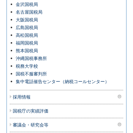
金沢国税局
名古屋国税局
大阪国税局
広島国税局
高松国税局
福岡国税局
熊本国税局
沖縄国税事務所
税務大学校
国税不服審判所
集中電話催告センター（納税コールセンター）
採用情報
国税庁の実績評価
審議会・研究会等