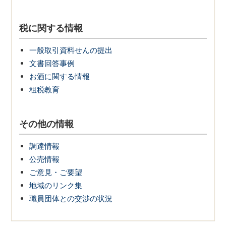
税に関する情報
一般取引資料せんの提出
文書回答事例
お酒に関する情報
租税教育
その他の情報
調達情報
公売情報
ご意見・ご要望
地域のリンク集
職員団体との交渉の状況