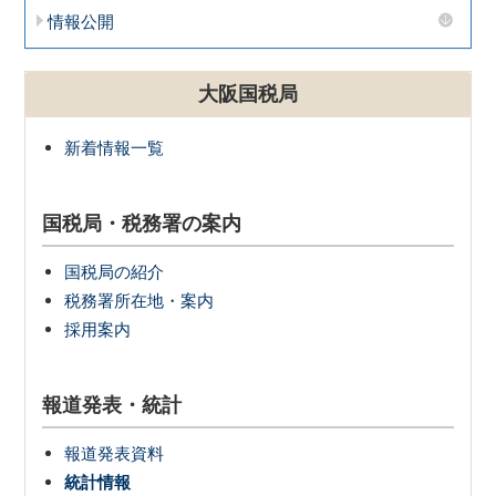
情報公開
大阪国税局
新着情報一覧
国税局・税務署の案内
国税局の紹介
税務署所在地・案内
採用案内
報道発表・統計
報道発表資料
統計情報