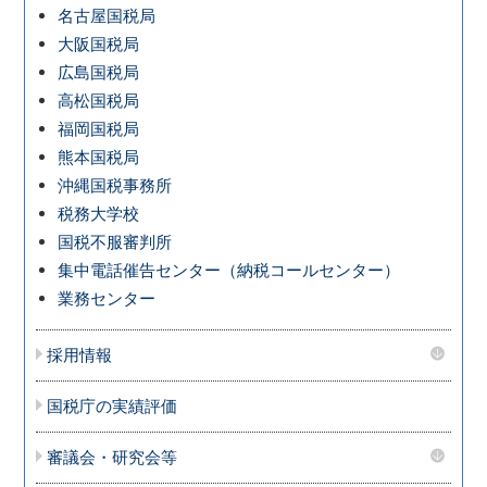
名古屋国税局
大阪国税局
広島国税局
高松国税局
福岡国税局
熊本国税局
沖縄国税事務所
税務大学校
国税不服審判所
集中電話催告センター（納税コールセンター）
業務センター
採用情報
国税庁の実績評価
審議会・研究会等