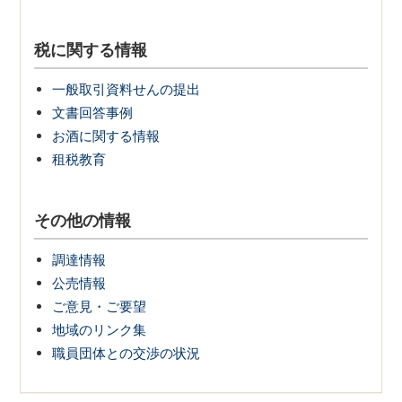
税に関する情報
一般取引資料せんの提出
文書回答事例
お酒に関する情報
租税教育
その他の情報
調達情報
公売情報
ご意見・ご要望
地域のリンク集
職員団体との交渉の状況