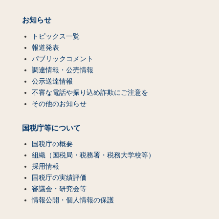
お知らせ
トピックス一覧
報道発表
パブリックコメント
調達情報・公売情報
公示送達情報
不審な電話や振り込め詐欺にご注意を
その他のお知らせ
国税庁等について
国税庁の概要
組織（国税局・税務署・税務大学校等）
採用情報
国税庁の実績評価
審議会・研究会等
情報公開・個人情報の保護