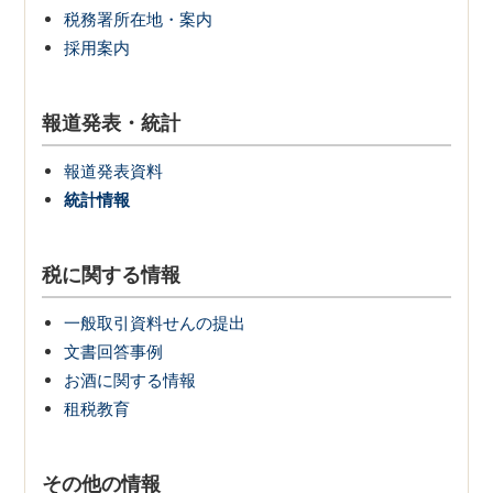
税務署所在地・案内
採用案内
報道発表・統計
報道発表資料
統計情報
税に関する情報
一般取引資料せんの提出
文書回答事例
お酒に関する情報
租税教育
その他の情報