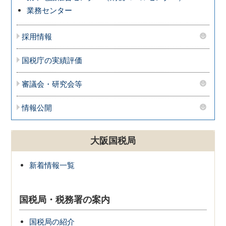
業務センター
採用情報
国税庁の実績評価
審議会・研究会等
情報公開
大阪国税局
新着情報一覧
国税局・税務署の案内
国税局の紹介