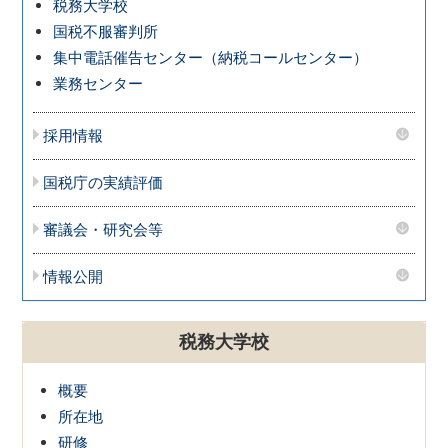
税務大学校
国税不服審判所
集中電話催告センター（納税コールセンター）
業務センター
採用情報
国税庁の実績評価
審議会・研究会等
情報公開
税務大学校
概要
所在地
研修