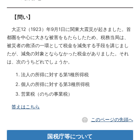
【問い】
大正12（1923）年9月1日に関東大震災が起きました。首
都圏を中心に大きな被害をもたらしたため、税務当局は、
被災者の救済の一環として税金を減免する手段を講じまし
たが、減免の対象とならなかった税金がありました。それ
は、次のうちどれでしょうか。
法人の所得に対する第1種所得税
個人の所得に対する第3種所得税
営業税（のちの事業税）
答えはこちら
このページの先頭へ
国税庁等について