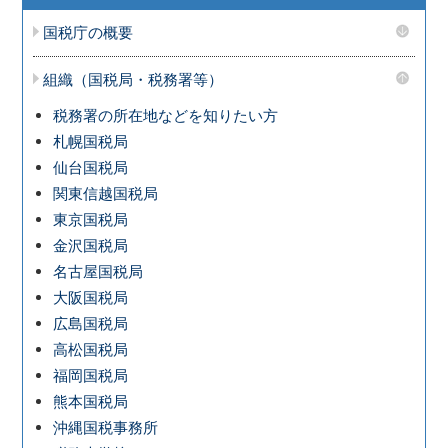
国税庁の概要
組織（国税局・税務署等）
税務署の所在地などを知りたい方
札幌国税局
仙台国税局
関東信越国税局
東京国税局
金沢国税局
名古屋国税局
大阪国税局
広島国税局
高松国税局
福岡国税局
熊本国税局
沖縄国税事務所