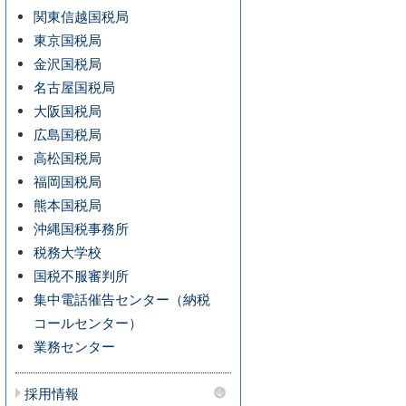
関東信越国税局
東京国税局
金沢国税局
名古屋国税局
大阪国税局
広島国税局
高松国税局
福岡国税局
熊本国税局
沖縄国税事務所
税務大学校
国税不服審判所
集中電話催告センター（納税
コールセンター）
業務センター
採用情報