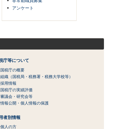
非常勤職員募集
アンケート
税庁等について
国税庁の概要
組織（国税局・税務署・税務大学校等）
採用情報
国税庁の実績評価
審議会・研究会等
情報公開・個人情報の保護
用者別情報
個人の方