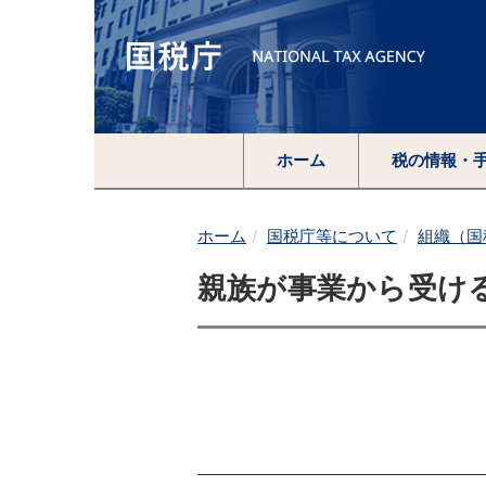
ホーム
税の情報・
ホーム
国税庁等について
組織（国
親族が事業から受け