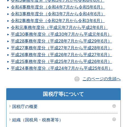
令和5事務年度分（令和5年7月から令和6年6月）
令和4事務年度分（令和4年7月から令和5年6月）
令和3事務年度分（令和3年7月から令和4年6月）
令和2事務年度分（令和2年7月から令和3年6月）
令和元事務年度分（平成元年7月から平成2年6月）
平成30事務年度分（平成30年7月から平成元年6月）
平成28事務年度分（平成28年7月から平成29年6月）
平成27事務年度分（平成27年7月から平成28年6月）
平成26事務年度分（平成26年7月から平成27年6月）
平成25事務年度分（平成25年7月から平成26年6月）
平成24事務年度分（平成24年7月から平成25年6月）
このページの先頭へ
国税庁等について
国税庁の概要
組織（国税局・税務署等）