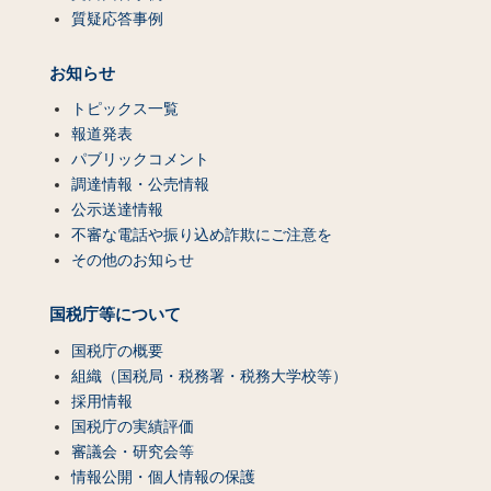
質疑応答事例
お知らせ
トピックス一覧
報道発表
パブリックコメント
調達情報・公売情報
公示送達情報
不審な電話や振り込め詐欺にご注意を
その他のお知らせ
国税庁等について
国税庁の概要
組織（国税局・税務署・税務大学校等）
採用情報
国税庁の実績評価
審議会・研究会等
情報公開・個人情報の保護