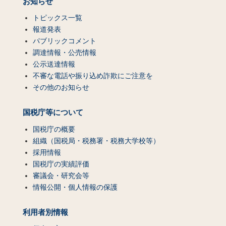
お知らせ
トピックス一覧
報道発表
パブリックコメント
調達情報・公売情報
公示送達情報
不審な電話や振り込め詐欺にご注意を
その他のお知らせ
国税庁等について
国税庁の概要
組織（国税局・税務署・税務大学校等）
採用情報
国税庁の実績評価
審議会・研究会等
情報公開・個人情報の保護
利用者別情報