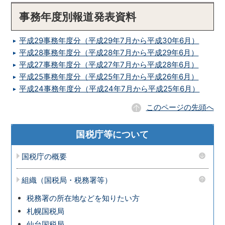
事務年度別報道発表資料
平成29事務年度分（平成29年7月から平成30年6月）
平成28事務年度分（平成28年7月から平成29年6月）
平成27事務年度分（平成27年7月から平成28年6月）
平成25事務年度分（平成25年7月から平成26年6月）
平成24事務年度分（平成24年7月から平成25年6月）
このページの先頭へ
国税庁等について
国税庁の概要
組織（国税局・税務署等）
税務署の所在地などを知りたい方
札幌国税局
仙台国税局