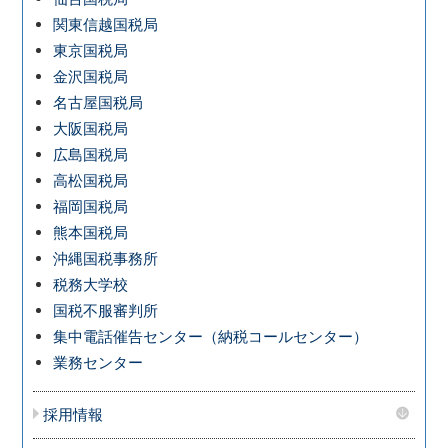
関東信越国税局
東京国税局
金沢国税局
名古屋国税局
大阪国税局
広島国税局
高松国税局
福岡国税局
熊本国税局
沖縄国税事務所
税務大学校
国税不服審判所
集中電話催告センター（納税コールセンター）
業務センター
採用情報