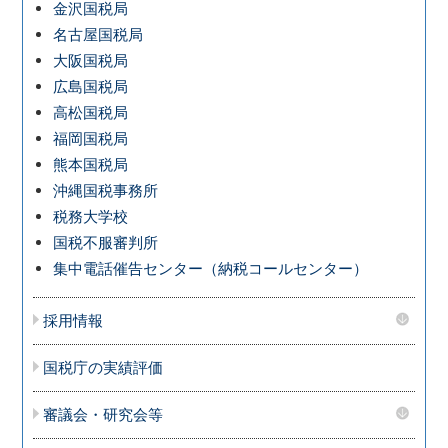
金沢国税局
名古屋国税局
大阪国税局
広島国税局
高松国税局
福岡国税局
熊本国税局
沖縄国税事務所
税務大学校
国税不服審判所
集中電話催告センター（納税コールセンター）
採用情報
国税庁の実績評価
審議会・研究会等