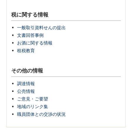
税に関する情報
一般取引資料せんの提出
文書回答事例
お酒に関する情報
租税教育
その他の情報
調達情報
公売情報
ご意見・ご要望
地域のリンク集
職員団体との交渉の状況