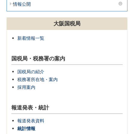
情報公開
大阪国税局
新着情報一覧
国税局・税務署の案内
国税局の紹介
税務署所在地・案内
採用案内
報道発表・統計
報道発表資料
統計情報