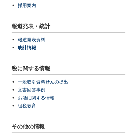
採用案内
報道発表・統計
報道発表資料
統計情報
税に関する情報
一般取引資料せんの提出
文書回答事例
お酒に関する情報
租税教育
その他の情報