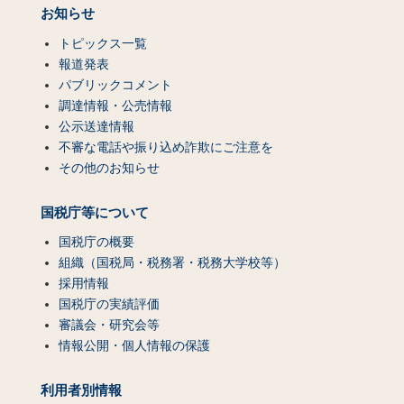
お知らせ
トピックス一覧
報道発表
パブリックコメント
調達情報・公売情報
公示送達情報
不審な電話や振り込め詐欺にご注意を
その他のお知らせ
国税庁等について
国税庁の概要
組織（国税局・税務署・税務大学校等）
採用情報
国税庁の実績評価
審議会・研究会等
情報公開・個人情報の保護
利用者別情報