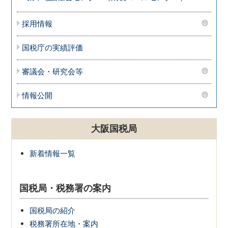
採用情報
国税庁の実績評価
審議会・研究会等
情報公開
大阪国税局
新着情報一覧
国税局・税務署の案内
国税局の紹介
税務署所在地・案内