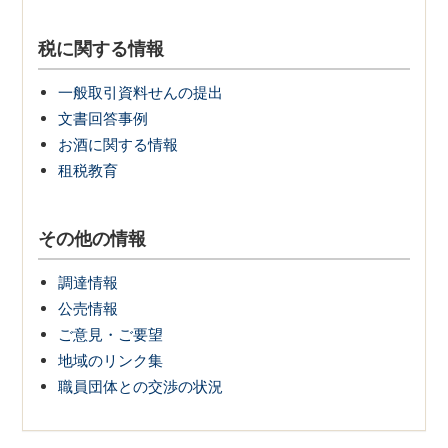
税に関する情報
一般取引資料せんの提出
文書回答事例
お酒に関する情報
租税教育
その他の情報
調達情報
公売情報
ご意見・ご要望
地域のリンク集
職員団体との交渉の状況