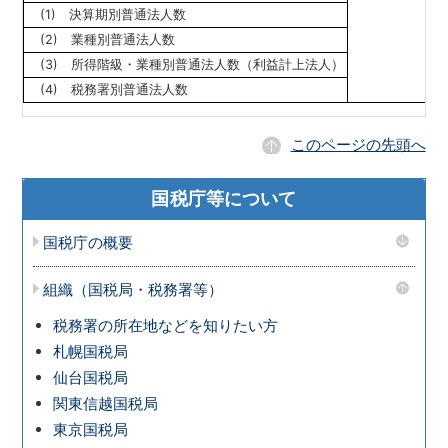
(1) 決算期別普通法人数
(2) 業種別普通法人数
(3) 所得階級・業種別普通法人数（利益計上法人）
(4) 税務署別普通法人数
このページの先頭へ
国税庁等について
国税庁の概要
組織（国税局・税務署等）
税務署の所在地などを知りたい方
札幌国税局
仙台国税局
関東信越国税局
東京国税局