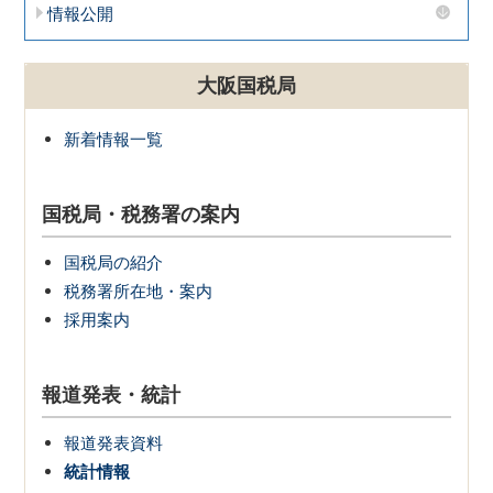
情報公開
大阪国税局
新着情報一覧
国税局・税務署の案内
国税局の紹介
税務署所在地・案内
採用案内
報道発表・統計
報道発表資料
統計情報