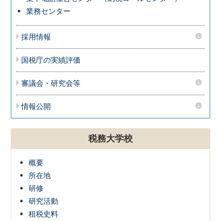
業務センター
採用情報
国税庁の実績評価
審議会・研究会等
情報公開
税務大学校
概要
所在地
研修
研究活動
租税史料