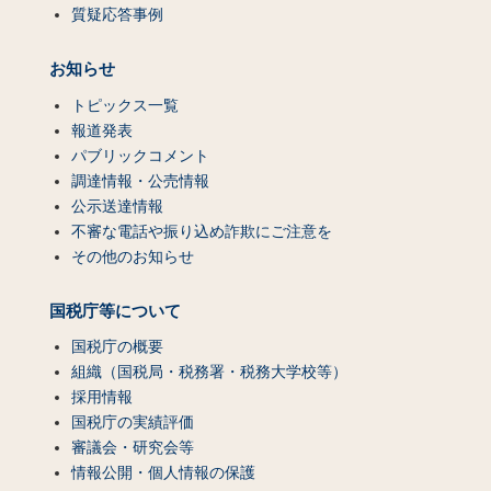
質疑応答事例
お知らせ
トピックス一覧
報道発表
パブリックコメント
調達情報・公売情報
公示送達情報
不審な電話や振り込め詐欺にご注意を
その他のお知らせ
国税庁等について
国税庁の概要
組織（国税局・税務署・税務大学校等）
採用情報
国税庁の実績評価
審議会・研究会等
情報公開・個人情報の保護