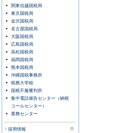
関東信越国税局
東京国税局
金沢国税局
名古屋国税局
大阪国税局
広島国税局
高松国税局
福岡国税局
熊本国税局
沖縄国税事務所
税務大学校
国税不服審判所
集中電話催告センター（納税
コールセンター）
業務センター
採用情報