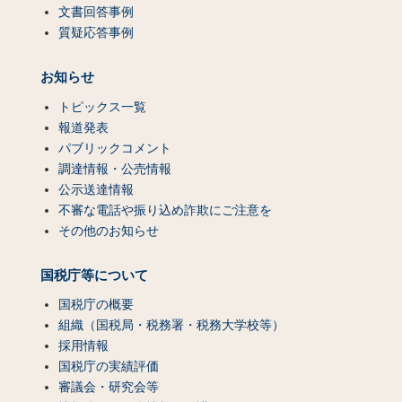
文書回答事例
質疑応答事例
お知らせ
トピックス一覧
報道発表
パブリックコメント
調達情報・公売情報
公示送達情報
不審な電話や振り込め詐欺にご注意を
その他のお知らせ
国税庁等について
国税庁の概要
組織（国税局・税務署・税務大学校等）
採用情報
国税庁の実績評価
審議会・研究会等