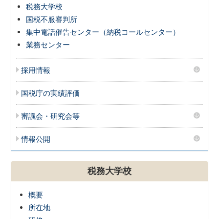
税務大学校
国税不服審判所
集中電話催告センター（納税コールセンター）
業務センター
採用情報
国税庁の実績評価
審議会・研究会等
情報公開
税務大学校
概要
所在地