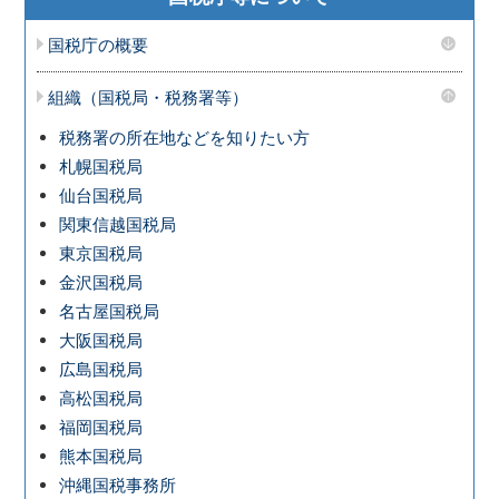
国税庁の概要
組織（国税局・税務署等）
税務署の所在地などを知りたい方
札幌国税局
仙台国税局
関東信越国税局
東京国税局
金沢国税局
名古屋国税局
大阪国税局
広島国税局
高松国税局
福岡国税局
熊本国税局
沖縄国税事務所