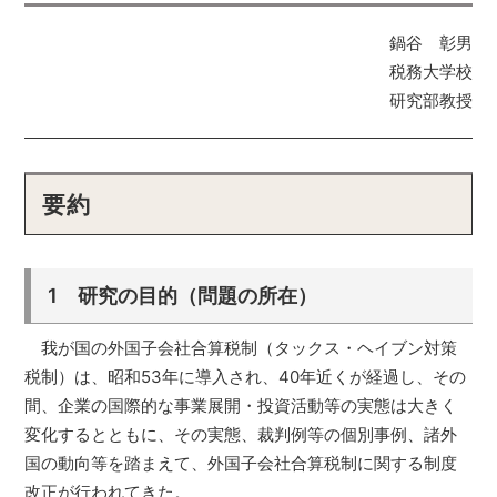
鍋谷 彰男
税務大学校
研究部教授
要約
1 研究の目的（問題の所在）
我が国の外国子会社合算税制（タックス・ヘイブン対策
税制）は、昭和53年に導入され、40年近くが経過し、その
間、企業の国際的な事業展開・投資活動等の実態は大きく
変化するとともに、その実態、裁判例等の個別事例、諸外
国の動向等を踏まえて、外国子会社合算税制に関する制度
改正が行われてきた。