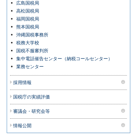
広島国税局
高松国税局
福岡国税局
熊本国税局
沖縄国税事務所
税務大学校
国税不服審判所
集中電話催告センター（納税コールセンター）
業務センター
採用情報
国税庁の実績評価
審議会・研究会等
情報公開