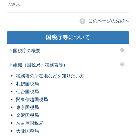
ださい。
このページの先頭へ
国税庁等について
国税庁の概要
組織（国税局・税務署等）
税務署の所在地などを知りたい方
札幌国税局
仙台国税局
関東信越国税局
東京国税局
金沢国税局
名古屋国税局
大阪国税局