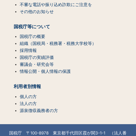
不審な電話や振り込め詐欺にご注意を
その他のお知らせ
国税庁等について
国税庁の概要
組織（国税局・税務署・税務大学校等）
採用情報
国税庁の実績評価
審議会・研究会等
情報公開・個人情報の保護
利用者別情報
個人の方
法人の方
源泉徴収義務者の方
国税庁 〒100-8978 東京都千代田区霞が関3-1-1 （法人番