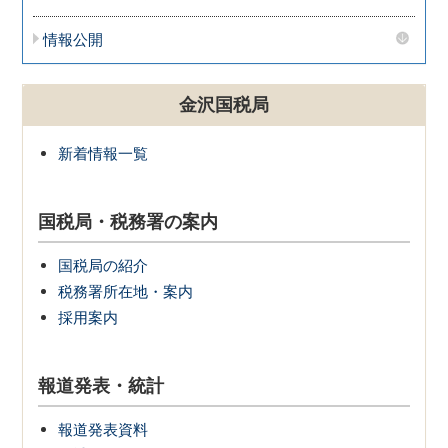
情報公開
金沢国税局
新着情報一覧
国税局・税務署の案内
国税局の紹介
税務署所在地・案内
採用案内
報道発表・統計
報道発表資料