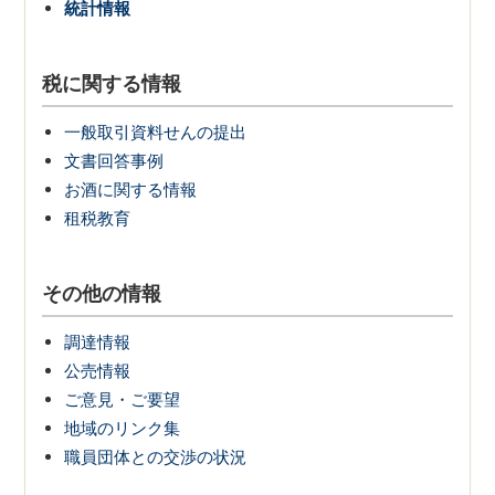
統計情報
税に関する情報
一般取引資料せんの提出
文書回答事例
お酒に関する情報
租税教育
その他の情報
調達情報
公売情報
ご意見・ご要望
地域のリンク集
職員団体との交渉の状況