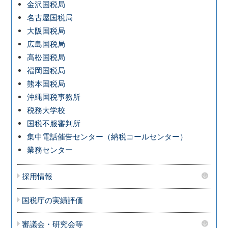
金沢国税局
名古屋国税局
大阪国税局
広島国税局
高松国税局
福岡国税局
熊本国税局
沖縄国税事務所
税務大学校
国税不服審判所
集中電話催告センター（納税コールセンター）
業務センター
採用情報
国税庁の実績評価
審議会・研究会等