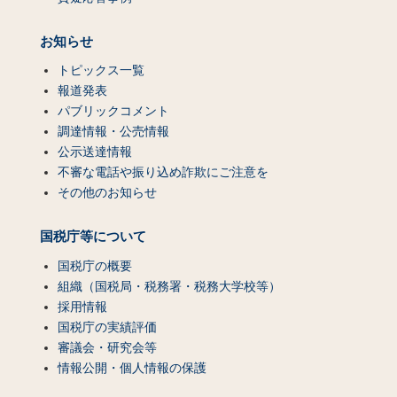
お知らせ
トピックス一覧
報道発表
パブリックコメント
調達情報・公売情報
公示送達情報
不審な電話や振り込め詐欺にご注意を
その他のお知らせ
国税庁等について
国税庁の概要
組織（国税局・税務署・税務大学校等）
採用情報
国税庁の実績評価
審議会・研究会等
情報公開・個人情報の保護