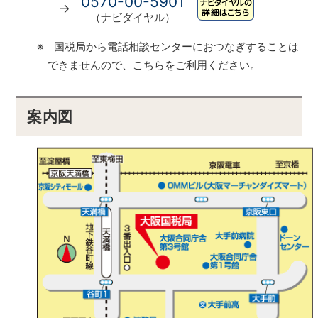
0570-00-5901
→
（ナビダイヤル）
※ 国税局から電話相談センターにおつなぎすることは
できませんので、こちらをご利用ください。
案内図