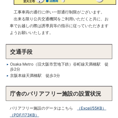
工事車両の通行に伴い一部通行制限がございます。
出来る限り公共交通機関をご利用いただくと共に、お
車でお越しの際は誘導員等の指示に従っていただきます
ようお願いいたします。
交通手段
Osaka Metro（旧大阪市営地下鉄）谷町線天満橋駅 徒
歩2分
京阪本線天満橋駅 徒歩3分
庁舎のバリアフリー施設の設置状況
バリアフリー施設のデータはこちら
（Excel/55KB）
（PDF/173KB）