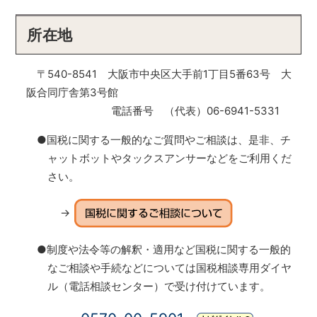
所在地
〒540-8541 大阪市中央区大手前1丁目5番63号 大
阪合同庁舎第3号館
電話番号 （代表）06-6941-5331
●国税に関する一般的なご質問やご相談は、是非、チ
ャットボットやタックスアンサーなどをご利用くだ
さい。
→
●制度や法令等の解釈・適用など国税に関する一般的
なご相談や手続などについては国税相談専用ダイヤ
ル（電話相談センター）で受け付けています。