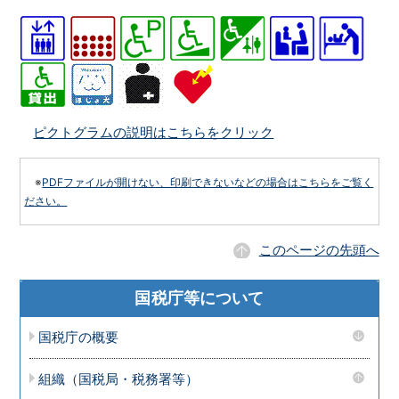
ピクトグラムの説明はこちらをクリック
※
PDFファイルが開けない、印刷できないなどの場合はこちらをご覧く
ださい。
このページの先頭へ
国税庁等について
国税庁の概要
組織（国税局・税務署等）