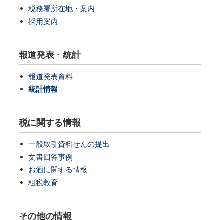
税務署所在地・案内
採用案内
報道発表・統計
報道発表資料
統計情報
税に関する情報
一般取引資料せんの提出
文書回答事例
お酒に関する情報
租税教育
その他の情報