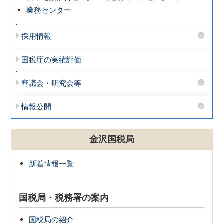
業務センター
採用情報
国税庁の実績評価
審議会・研究会等
情報公開
金沢国税局
新着情報一覧
国税局・税務署の案内
国税局の紹介