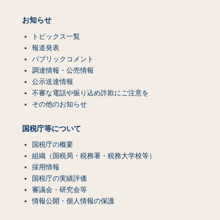
お知らせ
トピックス一覧
報道発表
パブリックコメント
調達情報・公売情報
公示送達情報
不審な電話や振り込め詐欺にご注意を
その他のお知らせ
国税庁等について
国税庁の概要
組織（国税局・税務署・税務大学校等）
採用情報
国税庁の実績評価
審議会・研究会等
情報公開・個人情報の保護