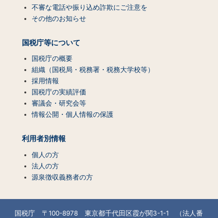
不審な電話や振り込め詐欺にご注意を
その他のお知らせ
国税庁等について
国税庁の概要
組織（国税局・税務署・税務大学校等）
採用情報
国税庁の実績評価
審議会・研究会等
情報公開・個人情報の保護
利用者別情報
個人の方
法人の方
源泉徴収義務者の方
国税庁 〒100-8978 東京都千代田区霞が関3-1-1 （法人番