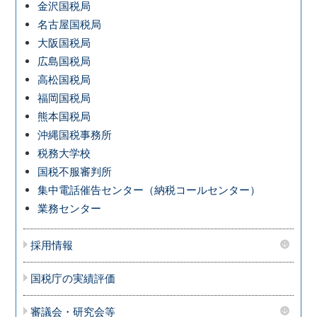
金沢国税局
名古屋国税局
大阪国税局
広島国税局
高松国税局
福岡国税局
熊本国税局
沖縄国税事務所
税務大学校
国税不服審判所
集中電話催告センター（納税コールセンター）
業務センター
採用情報
国税庁の実績評価
審議会・研究会等