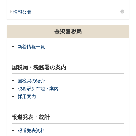
情報公開
金沢国税局
新着情報一覧
国税局・税務署の案内
国税局の紹介
税務署所在地・案内
採用案内
報道発表・統計
報道発表資料