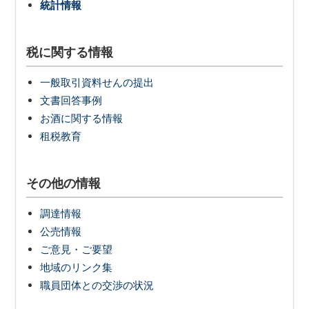
統計情報
税に関する情報
一般取引資料せんの提出
文書回答事例
お酒に関する情報
租税教育
その他の情報
調達情報
公売情報
ご意見・ご要望
地域のリンク集
職員団体との交渉の状況