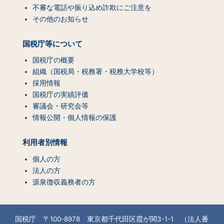
不審な電話や振り込め詐欺にご注意を
その他のお知らせ
国税庁等について
国税庁の概要
組織（国税局・税務署・税務大学校等）
採用情報
国税庁の実績評価
審議会・研究会等
情報公開・個人情報の保護
利用者別情報
個人の方
法人の方
源泉徴収義務者の方
国税庁 〒100-8978 東京都千代田区霞が関3-1-1 （法人番