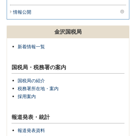
情報公開
金沢国税局
新着情報一覧
国税局・税務署の案内
国税局の紹介
税務署所在地・案内
採用案内
報道発表・統計
報道発表資料