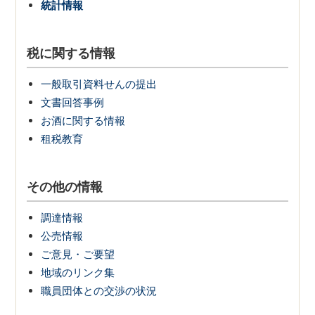
統計情報
税に関する情報
一般取引資料せんの提出
文書回答事例
お酒に関する情報
租税教育
その他の情報
調達情報
公売情報
ご意見・ご要望
地域のリンク集
職員団体との交渉の状況