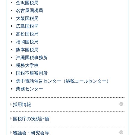
金沢国税局
名古屋国税局
大阪国税局
広島国税局
高松国税局
福岡国税局
熊本国税局
沖縄国税事務所
税務大学校
国税不服審判所
集中電話催告センター（納税コールセンター）
業務センター
採用情報
国税庁の実績評価
審議会・研究会等