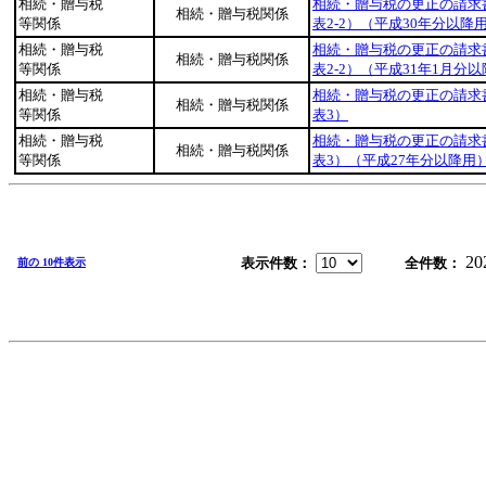
相続・贈与税
相続・贈与税の更正の請求
相続・贈与税関係
等関係
表2-2）（平成30年分以降
相続・贈与税
相続・贈与税の更正の請求
相続・贈与税関係
等関係
表2-2）（平成31年1月分以
相続・贈与税
相続・贈与税の更正の請求
相続・贈与税関係
等関係
表3）
相続・贈与税
相続・贈与税の更正の請求
相続・贈与税関係
等関係
表3）（平成27年分以降用
20
表示件数：
全件数：
前の 10件表示