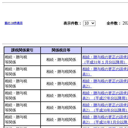
20
表示件数：
全件数：
前の 10件表示
課税関係索引
関係税目等
相続・贈与税
相続・贈与税の更正の請求
相続・贈与税関係
等関係
（平成31年１月分以降用）
相続・贈与税
相続・贈与税の更正の請求
相続・贈与税関係
等関係
表1）
相続・贈与税
相続・贈与税の更正の請求
相続・贈与税関係
等関係
表2）
相続・贈与税
相続・贈与税の更正の請求
相続・贈与税関係
等関係
表2）（平成27年分以降用
相続・贈与税
相続・贈与税の更正の請求
相続・贈与税関係
等関係
表2）（平成30年分以降用
相続・贈与税
相続・贈与税の更正の請求
相続・贈与税関係
等関係
表2）（平成31年1月分以