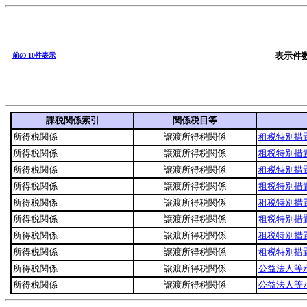
表示件
前の 10件表示
課税関係索引
関係税目等
所得税関係
譲渡所得税関係
租税特別措
所得税関係
譲渡所得税関係
租税特別措
所得税関係
譲渡所得税関係
租税特別措
所得税関係
譲渡所得税関係
租税特別措
所得税関係
譲渡所得税関係
租税特別措
所得税関係
譲渡所得税関係
租税特別措
所得税関係
譲渡所得税関係
租税特別措
所得税関係
譲渡所得税関係
租税特別措
所得税関係
譲渡所得税関係
公益法人等
所得税関係
譲渡所得税関係
公益法人等