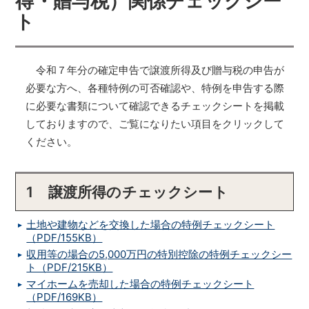
得・贈与税）関係チェックシー
ト
令和７年分の確定申告で譲渡所得及び贈与税の申告が
必要な方へ、各種特例の可否確認や、特例を申告する際
に必要な書類について確認できるチェックシートを掲載
しておりますので、ご覧になりたい項目をクリックして
ください。
1 譲渡所得のチェックシート
土地や建物などを交換した場合の特例チェックシート
（PDF/155KB）
収用等の場合の5,000万円の特別控除の特例チェックシー
ト（PDF/215KB）
マイホームを売却した場合の特例チェックシート
（PDF/169KB）