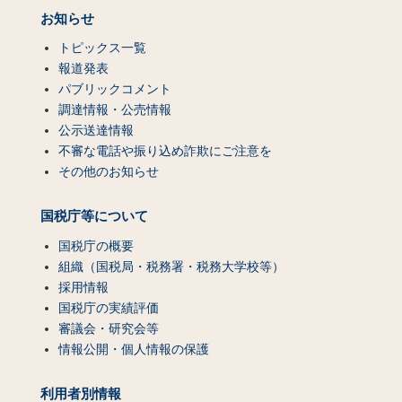
お知らせ
トピックス一覧
報道発表
パブリックコメント
調達情報・公売情報
公示送達情報
不審な電話や振り込め詐欺にご注意を
その他のお知らせ
国税庁等について
国税庁の概要
組織（国税局・税務署・税務大学校等）
採用情報
国税庁の実績評価
審議会・研究会等
情報公開・個人情報の保護
利用者別情報