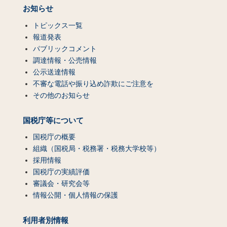
お知らせ
トピックス一覧
報道発表
パブリックコメント
調達情報・公売情報
公示送達情報
不審な電話や振り込め詐欺にご注意を
その他のお知らせ
国税庁等について
国税庁の概要
組織（国税局・税務署・税務大学校等）
採用情報
国税庁の実績評価
審議会・研究会等
情報公開・個人情報の保護
利用者別情報