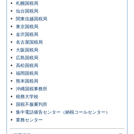
札幌国税局
仙台国税局
関東信越国税局
東京国税局
金沢国税局
名古屋国税局
大阪国税局
広島国税局
高松国税局
福岡国税局
熊本国税局
沖縄国税事務所
税務大学校
国税不服審判所
集中電話催告センター（納税コールセンター）
業務センター